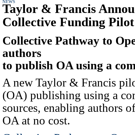
NEWS
Taylor & Francis Annou
Collective Funding Pilot
Collective Pathway to Ope
authors
to publish OA using a com
A new Taylor & Francis pilo
(OA) publishing using a co
sources, enabling authors of
OA at no cost.