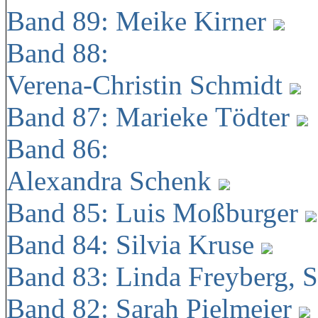
Band 89: Meike Kirner
Band 88:
Verena-Christin Schmidt
Band 87: Marieke Tödter
Band 86:
Alexandra Schenk
Band 85: Luis Moßburger
Band 84: Silvia Kruse
Band 83: Linda Freyberg, 
Band 82: Sarah Pielmeier