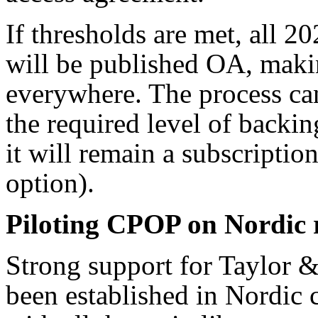
If thresholds are met, all 20
will be published OA, makin
everywhere. The process can
the required level of backing
it will remain a subscriptio
option).
Piloting CPOP on Nordic 
Strong support for Taylor 
been established in Nordic 