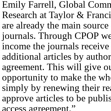
Emily Farrell, Global Comm
Research at Taylor & Franc
are already the main source
journals. Through CPOP we 
income the journals receive
additional articles by author
agreement. This will give ou
opportunity to make the wh
simply by renewing their re
approve articles to be publ
access agreement.”