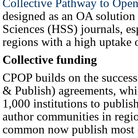
Collective Pathway to Open
designed as an OA solution
Sciences (HSS) journals, es
regions with a high uptake
Collective funding
CPOP builds on the success
& Publish) agreements, whi
1,000 institutions to publ
author communities in regi
common now publish most of