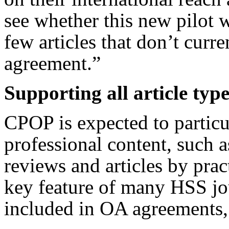
see whether this new pilot w
few articles that don’t curr
agreement.”
Supporting all article type
CPOP is expected to particul
professional content, such 
reviews and articles by prac
key feature of many HSS jou
included in OA agreements, 