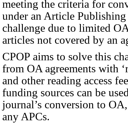
meeting the criteria for con
under an Article Publishin
challenge due to limited OA
articles not covered by an 
CPOP aims to solve this ch
from OA agreements with ‘r
and other reading access f
funding sources can be used
journal’s conversion to OA,
any APCs.