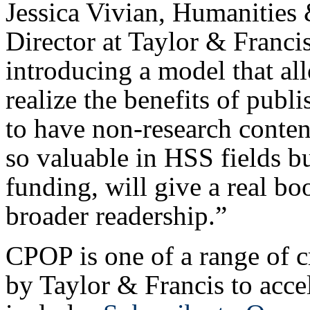
Jessica Vivian, Humanities 
Director at Taylor & Francis
introducing a model that all
realize the benefits of publi
to have non-research conte
so valuable in HSS fields bu
funding, will give a real boo
broader readership.”
CPOP is one of a range of c
by Taylor & Francis to acce