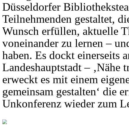
Düsseldorfer Bibliothekst
Teilnehmenden gestaltet, di
Wunsch erfüllen, aktuelle 
voneinander zu lernen – und
haben. Es dockt einerseits 
Landeshauptstadt – ‚Nähe tri
erweckt es mit einem eigen
gemeinsam gestalten‘ die er
Unkonferenz wieder zum L