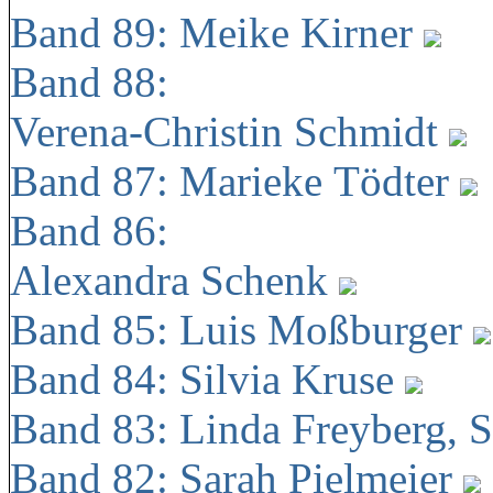
Band 89: Meike Kirner
Band 88:
Verena-Christin Schmidt
Band 87: Marieke Tödter
Band 86:
Alexandra Schenk
Band 85: Luis Moßburger
Band 84: Silvia Kruse
Band 83: Linda Freyberg, 
Band 82: Sarah Pielmeier