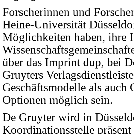
Forscherinnen und Forscher 
Heine-Universität Düsseldo
Möglichkeiten haben, ihre I
Wissenschaftsgemeinschafte
über das Imprint dup, bei D
Gruyters Verlagsdienstleist
Geschäftsmodelle als auch 
Optionen möglich sein.
De Gruyter wird in Düsseldo
Koordinationsstelle präsent