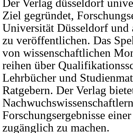
Der Verlag düsseldorf univ
Ziel gegründet, Forschungs
Universität Düsseldorf und 
zu veröffentlichen. Das Spe
von wissenschaftlichen Mo
reihen über Qualifikationssc
Lehrbücher und Studienmate
Ratgebern. Der Verlag biete
Nachwuchswissenschaftlern 
Forschungsergebnisse einer 
zugänglich zu machen.