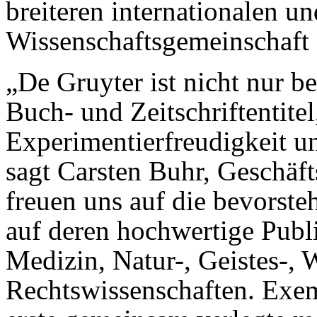
breiteren internationalen un
Wissenschaftsgemeinschaft
„De Gruyter ist nicht nur b
Buch- und Zeitschriftentitel
Experimentierfreudigkeit un
sagt Carsten Buhr, Geschäft
freuen uns auf die bevorste
auf deren hochwertige Publ
Medizin, Natur-, Geistes-, 
Rechtswissenschaften. Exemp