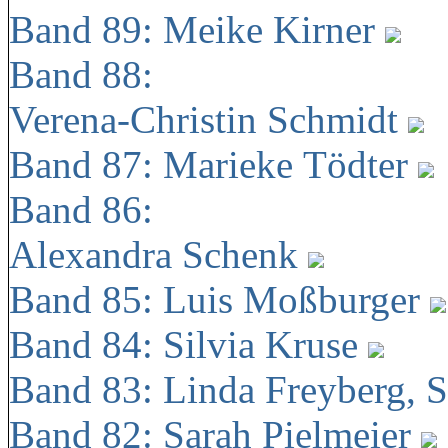
Band 89: Meike Kirner
Band 88:
Verena-Christin Schmidt
Band 87: Marieke Tödter
Band 86:
Alexandra Schenk
Band 85: Luis Moßburger
Band 84: Silvia Kruse
Band 83: Linda Freyberg, 
Band 82: Sarah Pielmeier