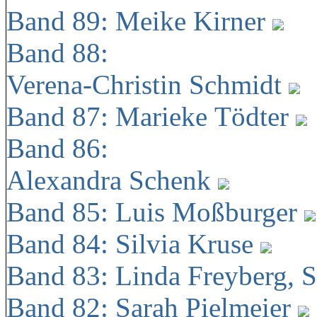
Band 89: Meike Kirner
Band 88:
Verena-Christin Schmidt
Band 87: Marieke Tödter
Band 86:
Alexandra Schenk
Band 85: Luis Moßburger
Band 84: Silvia Kruse
Band 83: Linda Freyberg, 
Band 82: Sarah Pielmeier