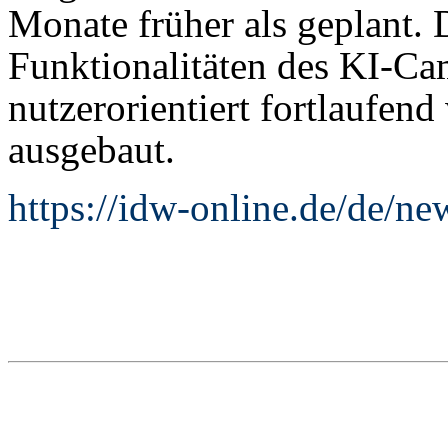
Monate früher als geplant.
Funktionalitäten des KI-C
nutzerorientiert fortlaufend
ausgebaut.
https://idw-online.de/de/n