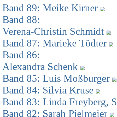
Band 89: Meike Kirner
Band 88:
Verena-Christin Schmidt
Band 87: Marieke Tödter
Band 86:
Alexandra Schenk
Band 85: Luis Moßburger
Band 84: Silvia Kruse
Band 83: Linda Freyberg, 
Band 82: Sarah Pielmeier