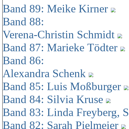
Band 89: Meike Kirner
Band 88:
Verena-Christin Schmidt
Band 87: Marieke Tödter
Band 86:
Alexandra Schenk
Band 85: Luis Moßburger
Band 84: Silvia Kruse
Band 83: Linda Freyberg, 
Band 82: Sarah Pielmeier