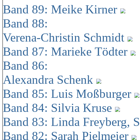
Band 89: Meike Kirner
Band 88:
Verena-Christin Schmidt
Band 87: Marieke Tödter
Band 86:
Alexandra Schenk
Band 85: Luis Moßburger
Band 84: Silvia Kruse
Band 83: Linda Freyberg, 
Band 82: Sarah Pielmeier