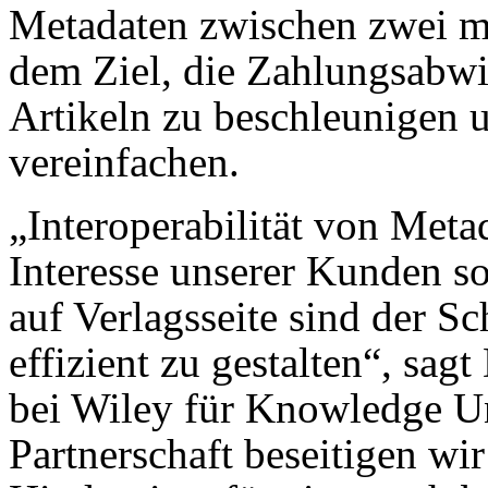
Metadaten zwischen zwei m
dem Ziel, die Zahlungsabw
Artikeln zu beschleunigen 
vereinfachen.
„Interoperabilität von Met
Interesse unserer Kunden so
auf Verlagsseite sind der S
effizient zu gestalten“, sag
bei Wiley für Knowledge Un
Partnerschaft beseitigen wi