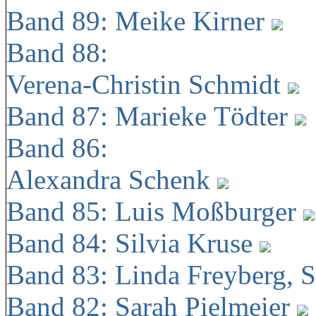
Band 89: Meike Kirner
Band 88:
Verena-Christin Schmidt
Band 87: Marieke Tödter
Band 86:
Alexandra Schenk
Band 85: Luis Moßburger
Band 84: Silvia Kruse
Band 83: Linda Freyberg, 
Band 82: Sarah Pielmeier