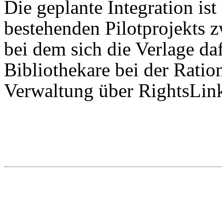
Die geplante Integration is
bestehenden Pilotprojekts 
bei dem sich die Verlage da
Bibliothekare bei der Ratio
Verwaltung über RightsLink