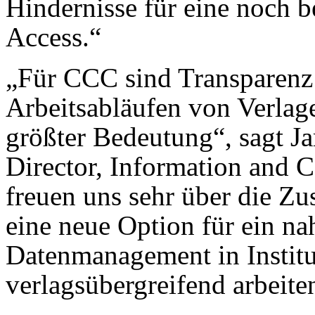
Hindernisse für eine noch 
Access.“
„Für CCC sind Transparenz 
Arbeitsabläufen von Verlag
größter Bedeutung“, sagt J
Director, Information and 
freuen uns sehr über die Z
eine neue Option für ein n
Datenmanagement in Institu
verlagsübergreifend arbeite