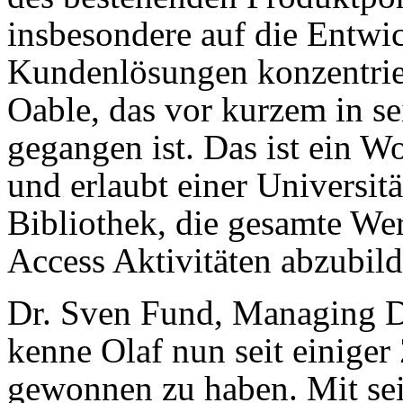
insbesondere auf die Entwi
Kundenlösungen konzentrier
Oable, das vor kurzem in se
gegangen ist. Das ist ein
und erlaubt einer Universität
Bibliothek, die gesamte We
Access Aktivitäten abzubild
Dr. Sven Fund, Managing Di
kenne Olaf nun seit einiger
gewonnen zu haben. Mit sei