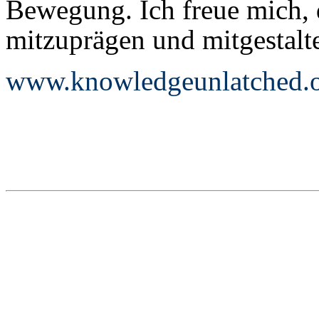
Bewegung. Ich freue mich,
mitzuprägen und mitgestalt
www.knowledgeunlatched.