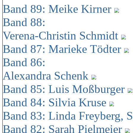
Band 89: Meike Kirner
Band 88:
Verena-Christin Schmidt
Band 87: Marieke Tödter
Band 86:
Alexandra Schenk
Band 85: Luis Moßburger
Band 84: Silvia Kruse
Band 83: Linda Freyberg, 
Band 82: Sarah Pielmeier