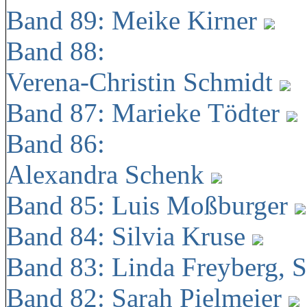
Band 89: Meike Kirner
Band 88:
Verena-Christin Schmidt
Band 87: Marieke Tödter
Band 86:
Alexandra Schenk
Band 85: Luis Moßburger
Band 84: Silvia Kruse
Band 83: Linda Freyberg, 
Band 82: Sarah Pielmeier