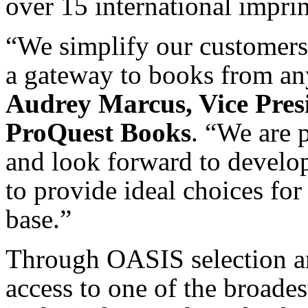
over 15 international imprin
“We simplify our customer
a gateway to books from any
Audrey Marcus, Vice Pres
ProQuest Books
. “We are p
and look forward to develop
to provide ideal choices fo
base.”
Through OASIS selection an
access to one of the broades