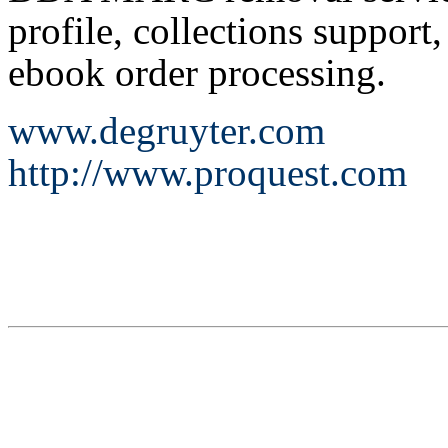
profile, collections support
ebook order processing.
www.degruyter.com
http://www.proquest.com