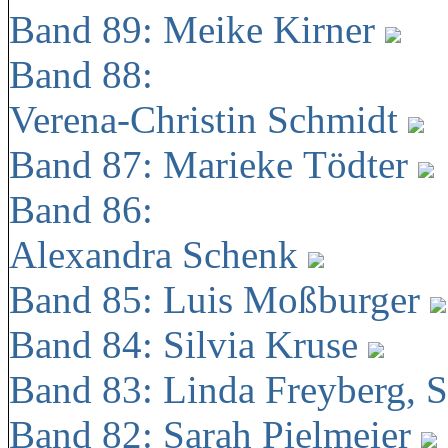
Band 89: Meike Kirner
Band 88:
Verena-Christin Schmidt
Band 87: Marieke Tödter
Band 86:
Alexandra Schenk
Band 85: Luis Moßburger
Band 84: Silvia Kruse
Band 83: Linda Freyberg, 
Band 82: Sarah Pielmeier