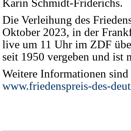
Karin Schmidt-Friderichs.
Die Verleihung des Friedens
Oktober 2023, in der Frankf
live um 11 Uhr im ZDF über
seit 1950 vergeben und ist 
Weitere Informationen sind 
www.friedenspreis-des-deu