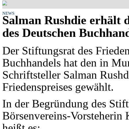
NEWS
Salman Rushdie erhält d
des Deutschen Buchhand
Der Stiftungsrat des Friede
Buchhandels hat den in Mu
Schriftsteller Salman Rushd
Friedenspreises gewählt.
In der Begründung des Stift
Börsenvereins-Vorsteherin K
heißt es: