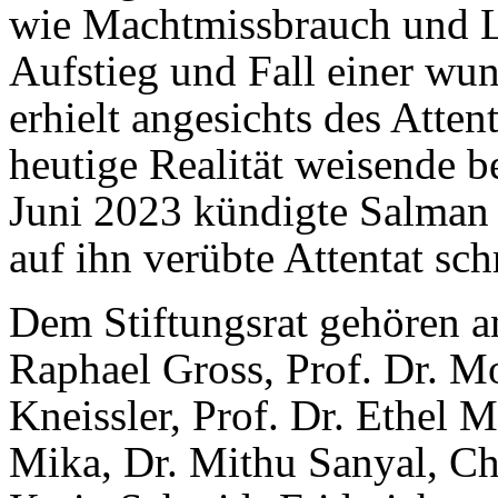
wie Machtmissbrauch und L
Aufstieg und Fall einer wun
erhielt angesichts des Attent
heutige Realität weisende
Juni 2023 kündigte Salman 
auf ihn verübte Attentat sch
Dem Stiftungsrat gehören a
Raphael Gross, Prof. Dr. Mo
Kneissler, Prof. Dr. Ethel 
Mika, Dr. Mithu Sanyal, Ch