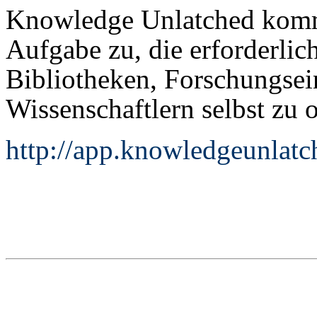
Knowledge Unlatched kommt
Aufgabe zu, die erforderlic
Bibliotheken, Forschungse
Wissenschaftlern selbst zu o
http://app.knowledgeunlatc