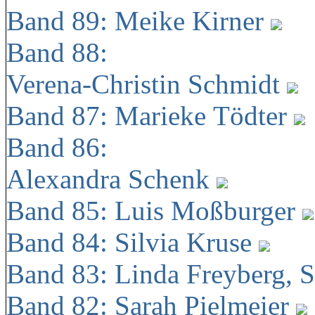
Band 89: Meike Kirner
Band 88:
Verena-Christin Schmidt
Band 87: Marieke Tödter
Band 86:
Alexandra Schenk
Band 85: Luis Moßburger
Band 84: Silvia Kruse
Band 83: Linda Freyberg, 
Band 82: Sarah Pielmeier