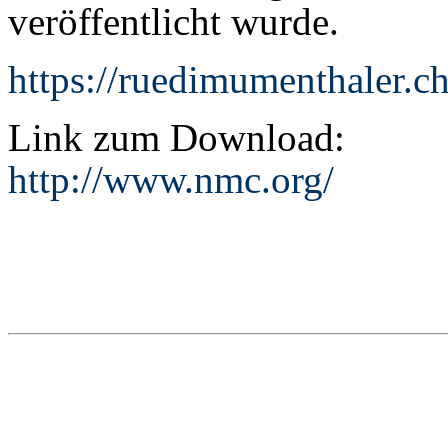
veröffentlicht wurde.
https://ruedimumenthaler.ch
Link zum Download:
http://www.nmc.org/