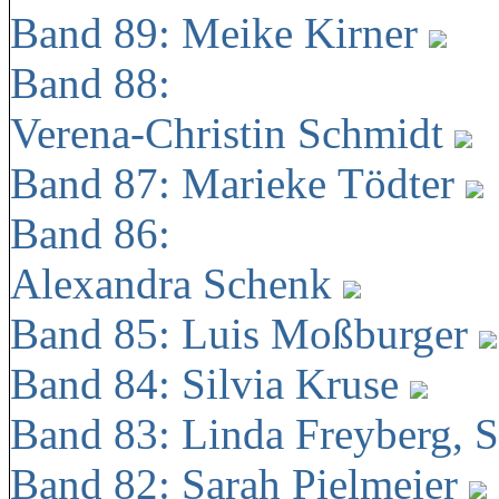
Band 89: Meike Kirner
Band 88:
Verena-Christin Schmidt
Band 87: Marieke Tödter
Band 86:
Alexandra Schenk
Band 85: Luis Moßburger
Band 84: Silvia Kruse
Band 83: Linda Freyberg, 
Band 82: Sarah Pielmeier