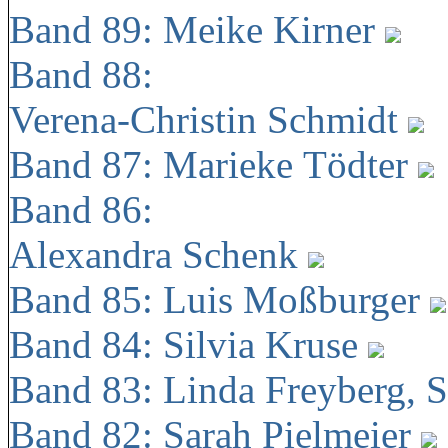
Band 89: Meike Kirner
Band 88:
Verena-Christin Schmidt
Band 87: Marieke Tödter
Band 86:
Alexandra Schenk
Band 85: Luis Moßburger
Band 84: Silvia Kruse
Band 83: Linda Freyberg, 
Band 82: Sarah Pielmeier