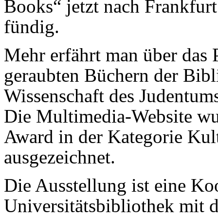
Books“ jetzt nach Frankfur
fündig.
Mehr erfährt man über das 
geraubten Büchern der Bibl
Wissenschaft des Judentum
Die Multimedia-Website w
Award in der Kategorie Kul
ausgezeichnet.
Die Ausstellung ist eine Ko
Universitätsbibliothek mit 