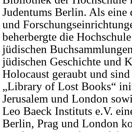
Judentums Berlin. Als eine 
und Forschungseinrichtung
beherbergte die Hochschule
jüdischen Buchsammlungen
jüdischen Geschichte und 
Holocaust geraubt und sind 
„Library of Lost Books“ init
Jerusalem und London sowi
Leo Baeck Instituts e.V. ei
Berlin, Prag und London ko