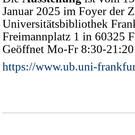
Januar 2025 im Foyer der Ze
Universitätsbibliothek Fra
Freimannplatz 1 in 60325 F
Geöffnet Mo-Fr 8:30-21:20
https://www.ub.uni-frankfur