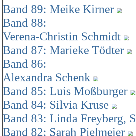
Band 89: Meike Kirner
Band 88:
Verena-Christin Schmidt
Band 87: Marieke Tödter
Band 86:
Alexandra Schenk
Band 85: Luis Moßburger
Band 84: Silvia Kruse
Band 83: Linda Freyberg, 
Band 82: Sarah Pielmeier