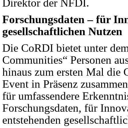
Direktor der NFDI.
Forschungsdaten – für In
gesellschaftlichen Nutzen
Die CoRDI bietet unter dem
Communities“ Personen aus
hinaus zum ersten Mal die 
Event in Präsenz zusammenz
für umfassendere Erkenntni
Forschungsdaten, für Innov
entstehenden gesellschaftli