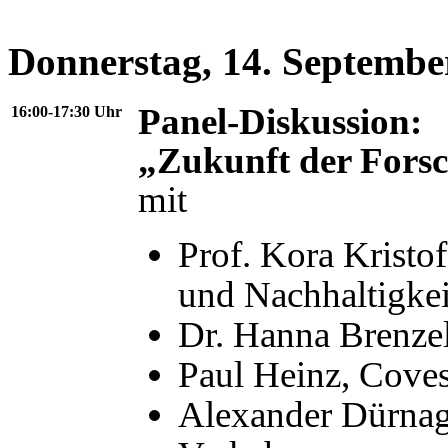
Donnerstag, 14. Septembe
Panel-Diskussion:
16:00-17:30 Uhr
„Zukunft der Fors
mit
Prof. Kora Kristof
und Nachhaltigkei
Dr. Hanna Brenzel
Paul Heinz, Coves
Alexander Dürnag