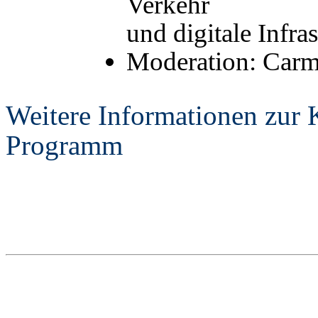
Verkehr
und digitale Infra
Moderation: Carm
Weitere Informationen zur 
Programm