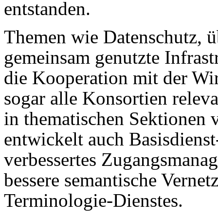
entstanden.
Themen wie Datenschutz, üb
gemeinsam genutzte Infrast
die Kooperation mit der Wir
sogar alle Konsortien rele
in thematischen Sektionen 
entwickelt auch Basisdienst
verbessertes Zugangsmanag
bessere semantische Vernetz
Terminologie-Dienstes.