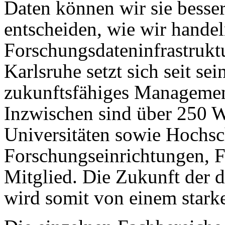
Daten können wir sie besser
entscheiden, wie wir handel
Forschungsdateninfrastruktu
Karlsruhe setzt sich seit s
zukunftsfähiges Managemen
Inzwischen sind über 250 W
Universitäten sowie Hochsc
Forschungseinrichtungen, F
Mitglied. Die Zukunft der 
wird somit von einem starke