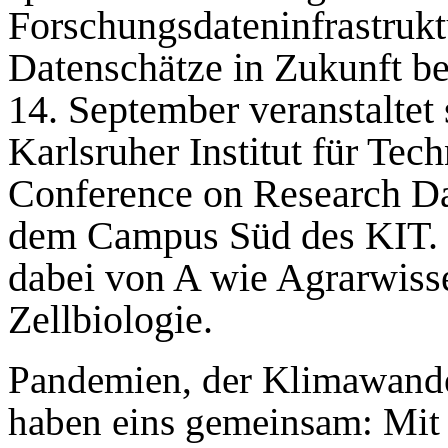
Forschungsdateninfrastrukt
Datenschätze in Zukunft be
14. September veranstaltet
Karlsruher Institut für Tec
Conference on Research Da
dem Campus Süd des KIT. D
dabei von A wie Agrarwiss
Zellbiologie.
Pandemien, der Klimawande
haben eins gemeinsam: Mit 