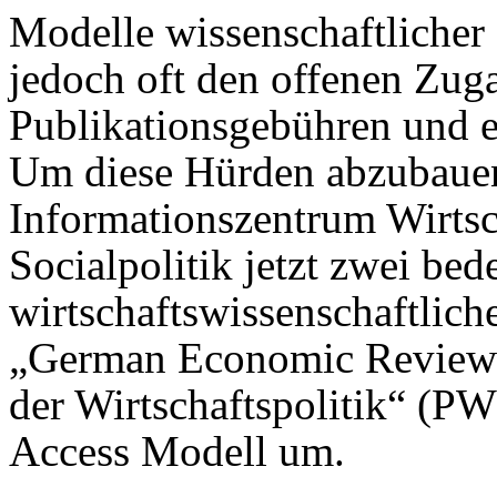
Modelle wissenschaftlicher
jedoch oft den offenen Zug
Publikationsgebühren und e
Um diese Hürden abzubaue
Informationszentrum Wirtsc
Socialpolitik jetzt zwei be
wirtschaftswissenschaftliche
„German Economic Review“
der Wirtschaftspolitik“ (P
Access Modell um.