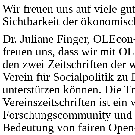
Wir freuen uns auf viele gu
Sichtbarkeit der ökonomis
Dr. Juliane Finger, OLEco
freuen uns, dass wir mit O
den zwei Zeitschriften der 
Verein für Socialpolitik z
unterstützen können. Die T
Vereinszeitschriften ist ein
Forschungscommunity und v
Bedeutung von fairen Open