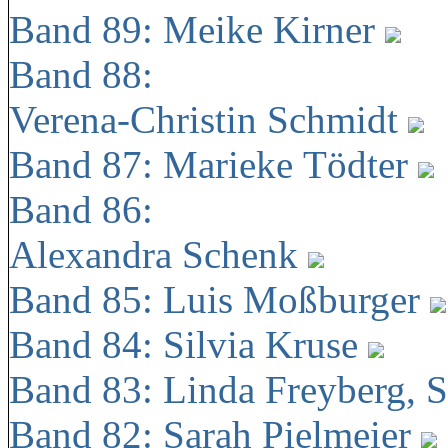
Band 89: Meike Kirner
Band 88:
Verena-Christin Schmidt
Band 87: Marieke Tödter
Band 86:
Alexandra Schenk
Band 85: Luis Moßburger
Band 84: Silvia Kruse
Band 83: Linda Freyberg, 
Band 82: Sarah Pielmeier