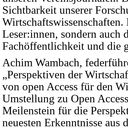
Sichtbarkeit unserer Forsc
Wirtschaftswissenschaften. 
Leser:innen, sondern auch di
Fachöffentlichkeit und die
Achim Wambach, federführe
„Perspektiven der Wirtschaf
von open Access für den Wi
Umstellung zu Open Access 
Meilenstein für die Perspekt
neuesten Erkenntnisse aus d