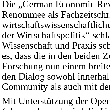
Die „German Economic Revi
Renommee als Fachzeitschri
wirtschaftswissenschaftlic
der Wirtschaftspolitik“ sch
Wissenschaft und Praxis sc
es, dass die in den beiden Ze
Forschung nun einem breite
den Dialog sowohl innerhal
Community als auch mit der 
Mit Unterstützung der Ope