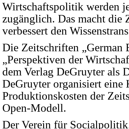
Wirtschaftspolitik werden je
zugänglich. Das macht die Z
verbessert den Wissenstrans
Die Zeitschriften „German
„Perspektiven der Wirtschaf
dem Verlag DeGruyter als Di
DeGruyter organisiert eine
Produktionskosten der Zeits
Open-Modell.
Der Verein für Socialpolitik