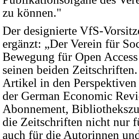
zu können."
Der designierte VfS-Vorsit
ergänzt: „Der Verein für Soc
Bewegung für Open Access 
seinen beiden Zeitschriften
Artikel in den Perspektiven 
der German Economic Revie
Abonnement, Bibliothekszu
die Zeitschriften nicht nur 
auch für die Autorinnen und