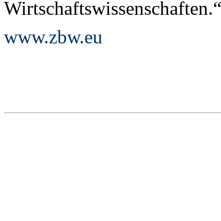
Wirtschaftswissenschaften.
www.zbw.eu