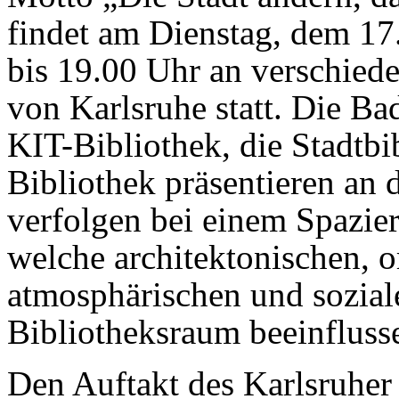
findet am Dienstag, dem 17
bis 19.00 Uhr an verschied
von Karlsruhe statt. Die Ba
KIT-Bibliothek, die Stadtbi
Bibliothek präsentieren an
verfolgen bei einem Spazier
welche architektonischen, o
atmosphärischen und sozial
Bibliotheksraum beeinfluss
Den Auftakt des Karlsruher