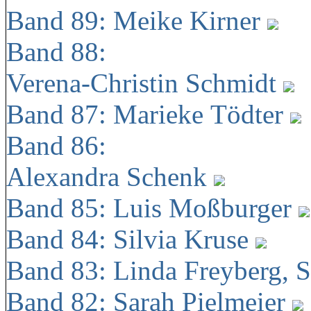
Band 89: Meike Kirner
Band 88:
Verena-Christin Schmidt
Band 87: Marieke Tödter
Band 86:
Alexandra Schenk
Band 85: Luis Moßburger
Band 84: Silvia Kruse
Band 83: Linda Freyberg, 
Band 82: Sarah Pielmeier