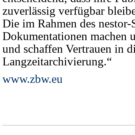
zuverlässig verfügbar bleib
Die im Rahmen des nestor-S
Dokumentationen machen un
und schaffen Vertrauen in di
Langzeitarchivierung.“
www.zbw.eu