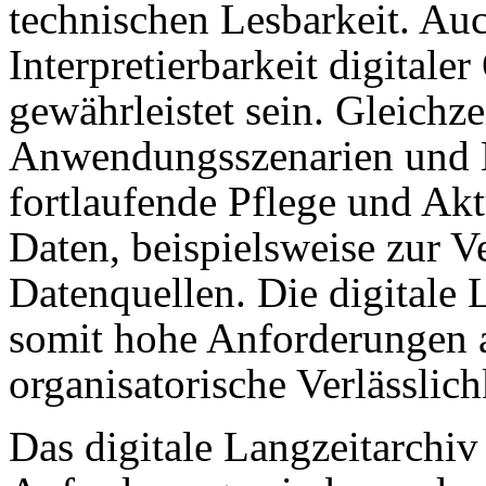
technischen Lesbarkeit. Auc
Interpretierbarkeit digitale
gewährleistet sein. Gleichze
Anwendungsszenarien und 
fortlaufende Pflege und Akt
Daten, beispielsweise zur 
Datenquellen. Die digitale L
somit hohe Anforderungen a
organisatorische Verlässlich
Das digitale Langzeitarchiv