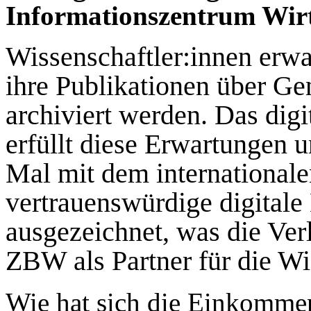
Informationszentrum Wirt
Wissenschaftler:innen erwa
ihre Publikationen über Ge
archiviert werden. Das dig
erfüllt diese Erwartungen
Mal mit dem internationalen
vertrauenswürdige digitale
ausgezeichnet, was die Ver
ZBW als Partner für die Wis
Wie hat sich die Einkomme