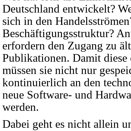
Deutschland entwickelt? W
sich in den Handelsströmen
Beschäftigungsstruktur? An
erfordern den Zugang zu ält
Publikationen. Damit diese 
müssen sie nicht nur gespei
kontinuierlich an den techn
neue Software- und Hardwar
werden.
Dabei geht es nicht allein 