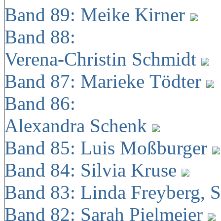
Band 89: Meike Kirner
Band 88:
Verena-Christin Schmidt
Band 87: Marieke Tödter
Band 86:
Alexandra Schenk
Band 85: Luis Moßburger
Band 84: Silvia Kruse
Band 83: Linda Freyberg, 
Band 82: Sarah Pielmeier