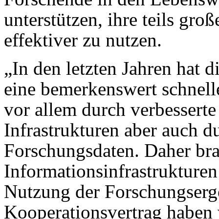
unterstützen, ihre teils gr
effektiver zu nutzen.
„In den letzten Jahren hat 
eine bemerkenswert schnel
vor allem durch verbesserte
Infrastrukturen aber auch 
Forschungsdaten. Daher bra
Informationsinfrastrukturen
Nutzung der Forschungserg
Kooperationsvertrag haben 