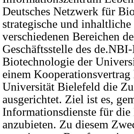
Deutsches Netzwerk für Bio
strategische und inhaltlich
verschiedenen Bereichen de
Geschäftsstelle des de.NBI
Biotechnologie der Universi
einem Kooperationsvertra
Universität Bielefeld die 
ausgerichtet. Ziel ist es, 
Informationsdienste für di
anzubieten. Zu diesem Zwec