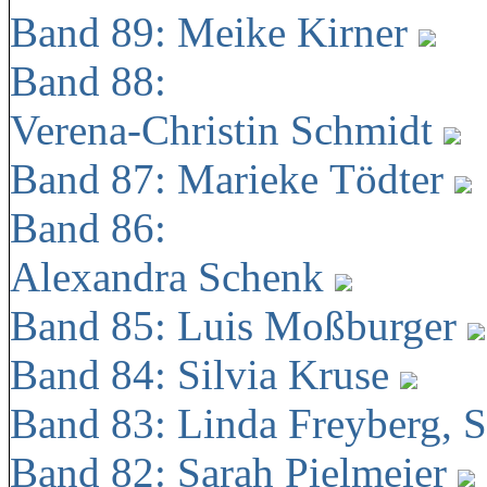
Band 89: Meike Kirner
Band 88:
Verena-Christin Schmidt
Band 87: Marieke Tödter
Band 86:
Alexandra Schenk
Band 85: Luis Moßburger
Band 84: Silvia Kruse
Band 83: Linda Freyberg, 
Band 82: Sarah Pielmeier