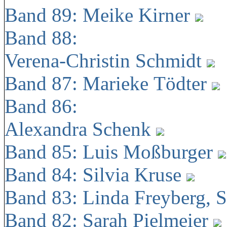
Band 89: Meike Kirner
Band 88:
Verena-Christin Schmidt
Band 87: Marieke Tödter
Band 86:
Alexandra Schenk
Band 85: Luis Moßburger
Band 84: Silvia Kruse
Band 83: Linda Freyberg, 
Band 82: Sarah Pielmeier