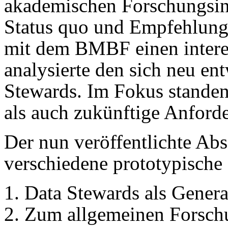
akademischen Forschungsin
Status quo und Empfehlunge
mit dem BMBF einen interes
analysierte den sich neu e
Stewards. Im Fokus standen
als auch zukünftige Anford
Der nun veröffentlichte Abs
verschiedene prototypische 
Data Stewards als Genera
Zum allgemeinen Forsc