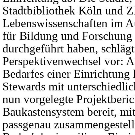
Stadtbibliothek Köln und 
Lebenswissenschaften im A
für Bildung und Forschung
durchgeführt haben, schlägt
Perspektivenwechsel vor: A
Bedarfes einer Einrichtun
Stewards mit unterschiedlic
nun vorgelegte Projektberich
Baukastensystem bereit, mi
passgenau zusammengestellt