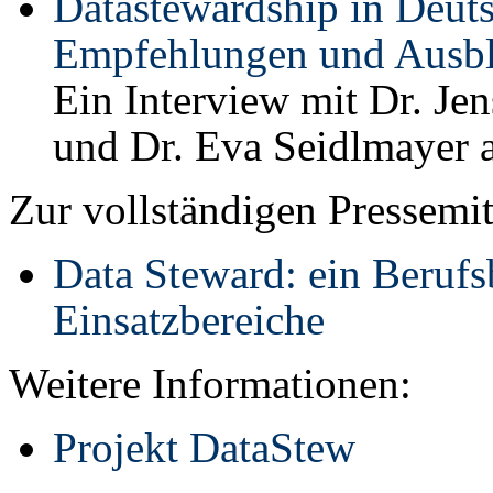
Datastewardship in Deut
Empfehlungen und Ausbl
Ein Interview mit Dr. Je
und Dr. Eva Seidlmayer 
Zur vollständigen Pressemit
Data Steward: ein Berufsb
Einsatzbereiche
Weitere Informationen:
Projekt DataStew