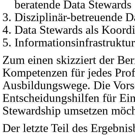
beratende Data Stewards
Disziplinär-betreuende D
Data Stewards als Koordi
Informationsinfrastruktu
Zum einen skizziert der Ber
Kompetenzen für jedes Prof
Ausbildungswege. Die Vorsc
Entscheidungshilfen für Ein
Stewardship umsetzen möch
Der letzte Teil des Ergebnis