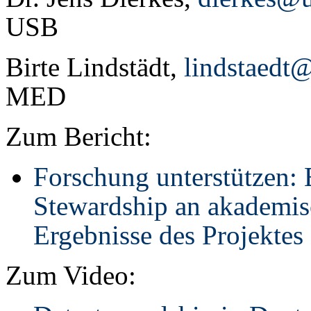
USB
Birte Lindstädt,
lindstaedt
MED
Zum Bericht:
Forschung unterstützen:
Stewardship an akademis
Ergebnisse des Projektes
Zum Video: