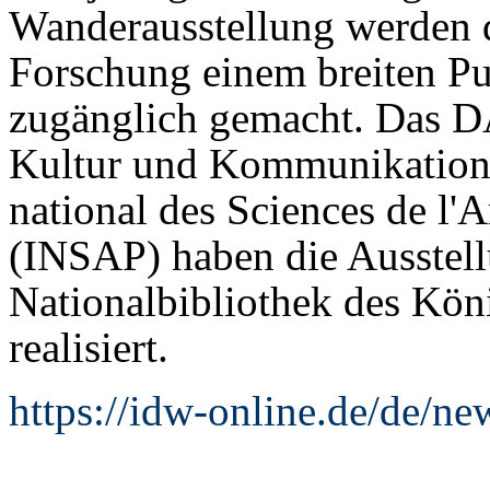
Wanderausstellung werden d
Forschung einem breiten P
zugänglich gemacht. Das DA
Kultur und Kommunikation 
national des Sciences de l'
(INSAP) haben die Ausstel
Nationalbibliothek des K
realisiert.
https://idw-online.de/de/n