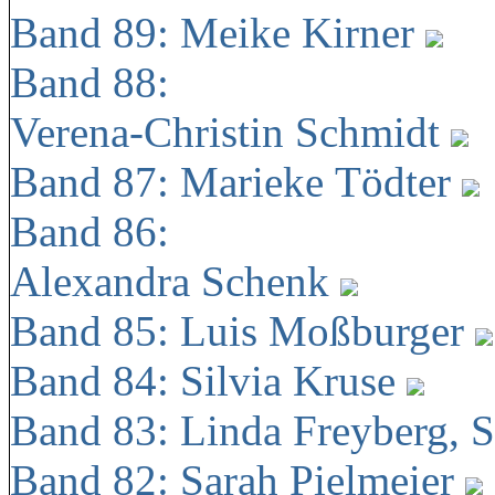
Band 89: Meike Kirner
Band 88:
Verena-Christin Schmidt
Band 87: Marieke Tödter
Band 86:
Alexandra Schenk
Band 85: Luis Moßburger
Band 84: Silvia Kruse
Band 83: Linda Freyberg, 
Band 82: Sarah Pielmeier