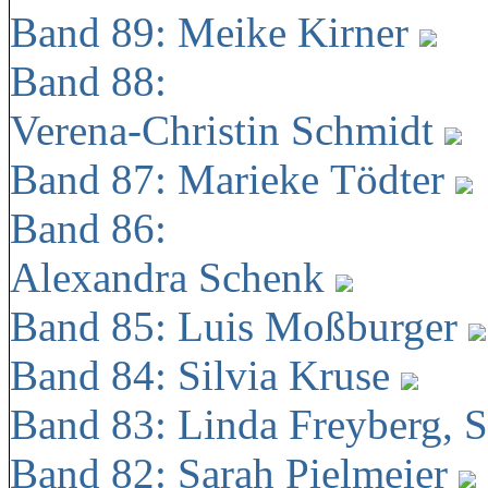
Band 89: Meike Kirner
Band 88:
Verena-Christin Schmidt
Band 87: Marieke Tödter
Band 86:
Alexandra Schenk
Band 85: Luis Moßburger
Band 84: Silvia Kruse
Band 83: Linda Freyberg, 
Band 82: Sarah Pielmeier