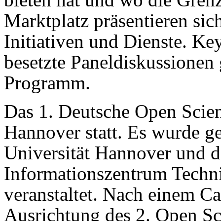
Marktplatz präsentieren sich
Initiativen und Dienste. Ke
besetzte Paneldiskussionen
Programm.
Das 1. Deutsche Open Scien
Hannover statt. Es wurde g
Universität Hannover und d
Informationszentrum Techn
veranstaltet. Nach einem Ca
Ausrichtung des 2. Open Sc