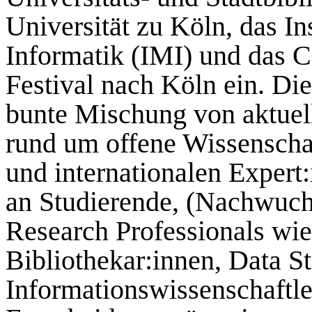
Universität zu Köln, das In
Informatik (IMI) und das
Festival nach Köln ein. Di
bunte Mischung von aktue
rund um offene Wissenschaf
und internationalen Expert:
an Studierende, (Nachwuch
Research Professionals wi
Bibliothekar:innen, Data S
Informationswissenschaftle