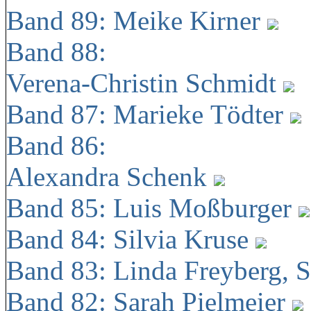
Band 89: Meike Kirner
Band 88:
Verena-Christin Schmidt
Band 87: Marieke Tödter
Band 86:
Alexandra Schenk
Band 85: Luis Moßburger
Band 84: Silvia Kruse
Band 83: Linda Freyberg, 
Band 82: Sarah Pielmeier