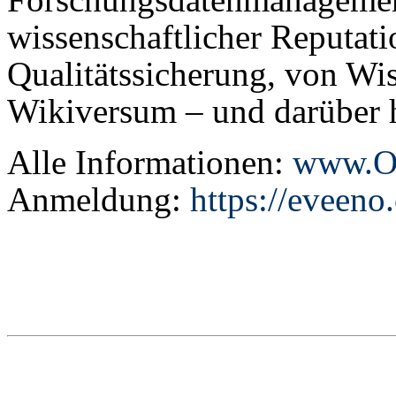
wissenschaftlicher Reputati
Qualitätssicherung, von Wi
Wikiversum – und darüber 
Alle Informationen:
www.Op
Anmeldung:
https://eveeno