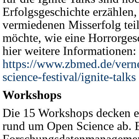
Erfolgsgeschichte erzählen,
vermiedenen Misserfolg tei
möchte, wie eine Horrorgesc
hier weitere Informationen:
https://www.zbmed.de/verne
science-festival/ignite-talks
Workshops
Die 15 Workshops decken e
rund um Open Science ab. 
Forschungsdatenmanagement