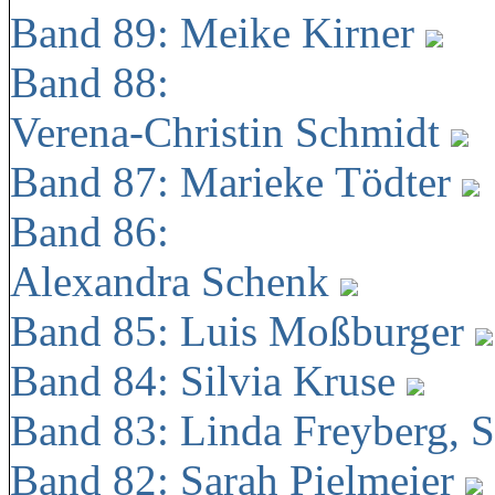
Band 89: Meike Kirner
Band 88:
Verena-Christin Schmidt
Band 87: Marieke Tödter
Band 86:
Alexandra Schenk
Band 85: Luis Moßburger
Band 84: Silvia Kruse
Band 83: Linda Freyberg, 
Band 82: Sarah Pielmeier