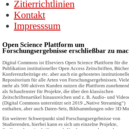
Zitierrichtlinien
Kontakt
Impresssum
Open Science Plattform um
Forschungsergebnisse erschließbar zu ma
Digital Commons ist Elseviers Open Science Plattform für die
Publikation institutioneller Open Access Zeitschriften, Bücher
Konferenzbeiträge etc. aber auch ein gehostetes institutionell
Repositorium für alle Arten von Forschungsergebnissen. Viele
mehr als 500 aktiven Kunden nutzen die Plattform zunehmen
als Schaufenster für Projekte, die über den klassischen
Zeitschriftenartikel hinausreichen und z. B. Audio- und Video
(Digital Commons unterstützt seit 2019 „Native Streaming“)
enthalten, aber auch Daten-Sets, Bildsammlungen oder 3D Mo
Ein weiterer Schwerpunkt sind Forschungsergebnisse von
Studierenden, hierbei kann es sich um einzelne Projekte,