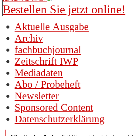
Bestellen Sie jetzt online!
Aktuelle Ausgabe
Archiv
fachbuchjournal
Zeitschrift IWP
Mediadaten
Abo / Probeheft
Newsletter
Sponsored Content
Datenschutzerklärung