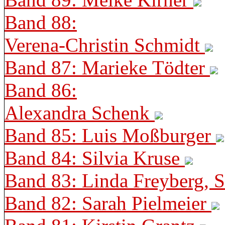
Band 88:
Verena-Christin Schmidt
Band 87: Marieke Tödter
Band 86:
Alexandra Schenk
Band 85: Luis Moßburger
Band 84: Silvia Kruse
Band 83: Linda Freyberg, 
Band 82: Sarah Pielmeier