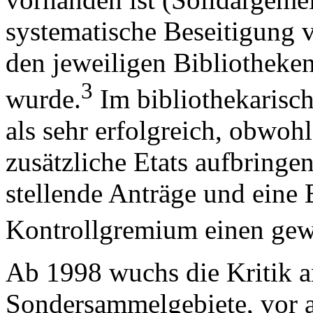
systematische Beseitigung
den jeweiligen Bibliotheken
3
wurde.
Im bibliothekarisch
als sehr erfolgreich, obwoh
zusätzliche Etats aufbringe
stellende Anträge und eine 
Kontrollgremium einen gew
Ab 1998 wuchs die Kritik 
Sondersammelgebiete, vor a