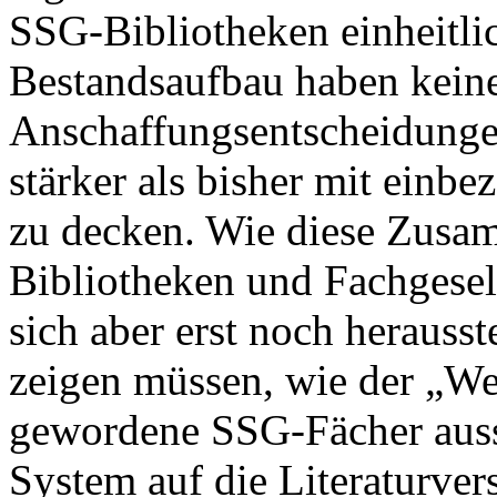
SSG-Bibliotheken einheitlic
Bestandsaufbau haben keine
Anschaffungsentscheidunge
stärker als bisher mit einb
zu decken. Wie diese Zusa
Bibliotheken und Fachgesel
sich aber erst noch herauss
zeigen müssen, wie der „We
gewordene SSG-Fächer auss
System auf die Literaturve