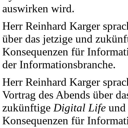
auswirken wird.
Herr Reinhard Karger sprac
über das jetzige und zukünf
Konsequenzen für Informati
der Informationsbranche.
Herr Reinhard Karger sprach
Vortrag des Abends über das
zukünftige
Digital Life
und 
Konsequenzen für Informati