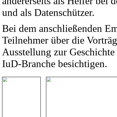
andererseits als Helfer bei 
und als Datenschützer.
Bei dem anschließenden Em
Teilnehmer über die Vorträ
Ausstellung zur Geschichte
IuD-Branche besichtigen.