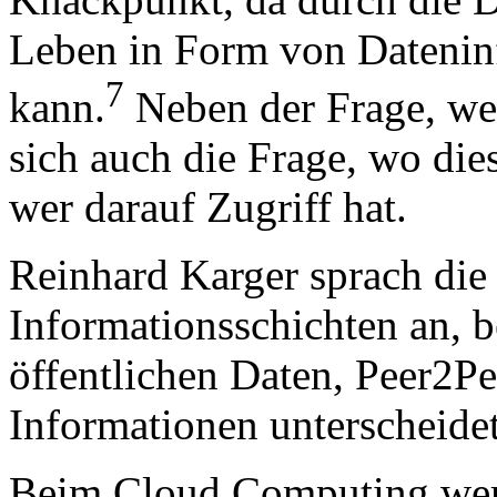
Leben in Form von Datenin
7
kann.
Neben der Frage, we
sich auch die Frage, wo di
wer darauf Zugriff hat.
Reinhard Karger sprach die
Informationsschichten an, 
öffentlichen Daten, Peer2Pe
Informationen unterscheidet
Beim Cloud Computing werd