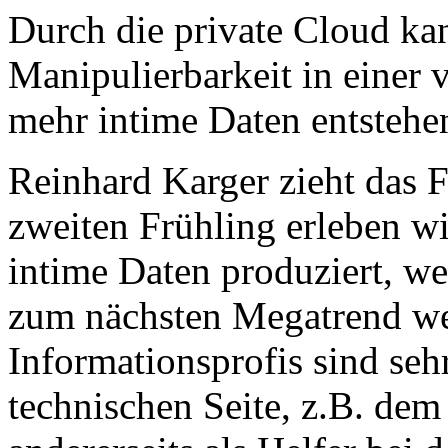
Durch die private Cloud ka
Manipulierbarkeit in einer 
mehr intime Daten entstehen
Reinhard Karger zieht das F
zweiten Frühling erleben wi
intime Daten produziert, w
zum nächsten Megatrend we
Informationsprofis sind sehr
technischen Seite, z.B. dem