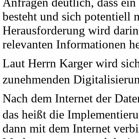
Anfragen deutlich, dass ein
besteht und sich potentiell 
Herausforderung wird darin
relevanten Informationen he
Laut Herrn Karger wird sic
zunehmenden Digitalisierun
Nach dem Internet der Daten
das heißt die Implementier
dann mit dem Internet ver