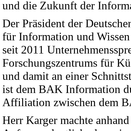
und die Zukunft der Inform
Der Präsident der Deutschen
für Information und Wissen 
seit 2011 Unternehmensspr
Forschungszentrums für Kün
und damit an einer Schnitts
ist dem BAK Information du
Affiliation zwischen dem
Herr Karger machte anhand 