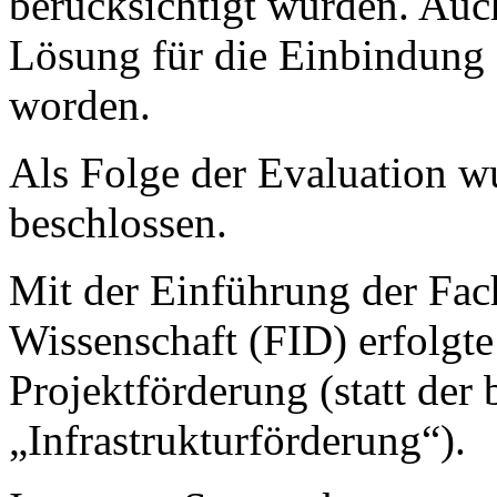
berücksichtigt würden. Auc
Lösung für die Einbindung 
worden.
Als Folge der Evaluation w
beschlossen.
Mit der Einführung der Fach
Wissenschaft (FID) erfolgte
Projektförderung (statt der 
„Infrastrukturförderung“).