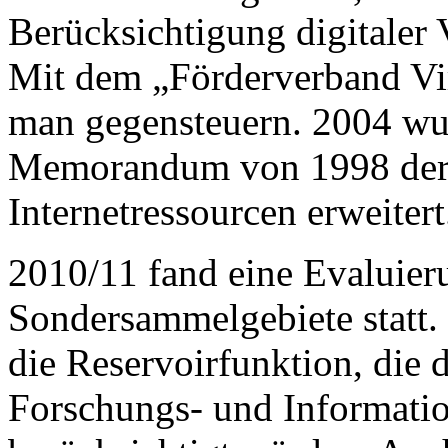
Berücksichtigung digitaler
Mit dem „Förderverband Vir
man gegensteuern. 2004 wu
Memorandum von 1998 der 
Internetressourcen erweitert
2010/11 fand eine Evaluier
Sondersammelgebiete statt. 
die Reservoirfunktion, die d
Forschungs- und Informatio