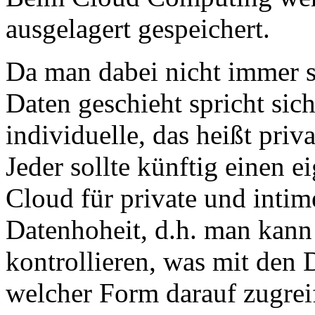
ausgelagert gespeichert.
Da man dabei nicht immer s
Daten geschieht spricht sic
individuelle, das heißt priv
Jeder sollte künftig einen e
Cloud für private und inti
Datenhoheit, d.h. man kann
kontrollieren, was mit den 
welcher Form darauf zugreif