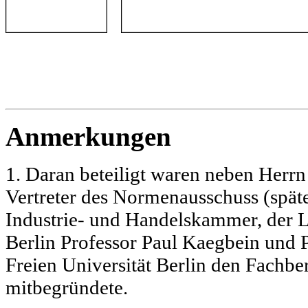
Anmerkungen
1. Daran beteiligt waren neben Herr
Vertreter des Normenausschuss (späte
Industrie- und Handelskammer, der Le
Berlin Professor Paul Kaegbein und 
Freien Universität Berlin den Fachbe
mitbegründete.