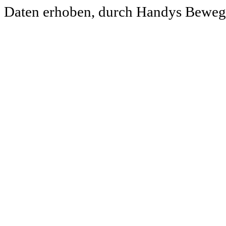
Daten erhoben, durch Handys Bewegung