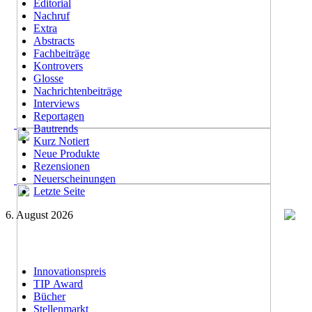
Editorial
Nachruf
Extra
Abstracts
Fachbeiträge
Kontrovers
Glosse
Nachrichtenbeiträge
Interviews
Reportagen
Bautrends
Kurz Notiert
Neue Produkte
Rezensionen
Neuerscheinungen
Letzte Seite
6. August 2026
Innovationspreis
TIP Award
Bücher
Stellenmarkt