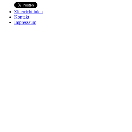
Zitierrichtlinien
Kontakt
Impresssum