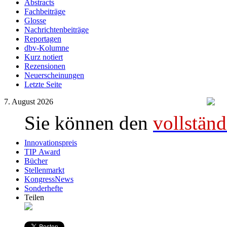
Abstracts
Fachbeiträge
Glosse
Nachrichtenbeiträge
Reportagen
dbv-Kolumne
Kurz notiert
Rezensionen
Neuerscheinungen
Letzte Seite
7. August 2026
Sie können den
vollständ
Innovationspreis
TIP Award
Bücher
Stellenmarkt
KongressNews
Sonderhefte
Teilen