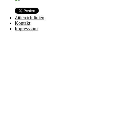
Zitierrichtlinien
Kontakt
Impresssum