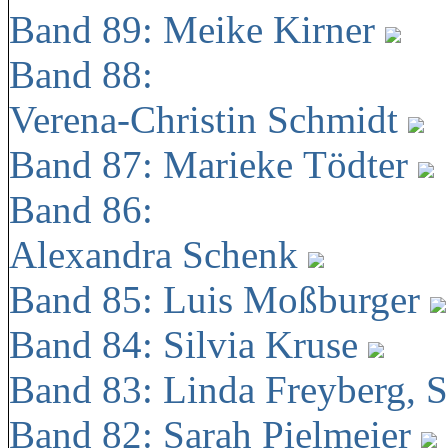
Band 89: Meike Kirner
Band 88:
Verena-Christin Schmidt
Band 87: Marieke Tödter
Band 86:
Alexandra Schenk
Band 85: Luis Moßburger
Band 84: Silvia Kruse
Band 83: Linda Freyberg, 
Band 82: Sarah Pielmeier