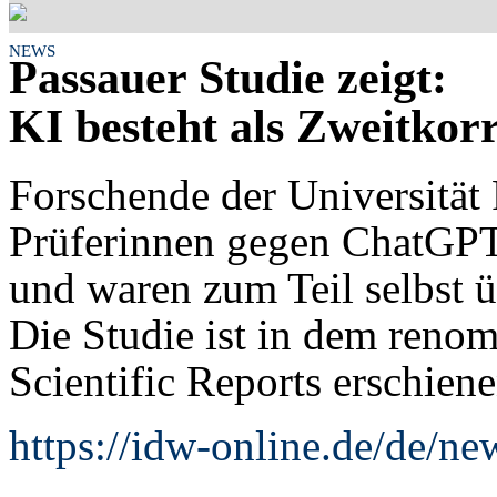
NEWS
Passauer Studie zeigt:
KI besteht als Zweitkor
Forschende der Universität
Prüferinnen gegen ChatGPT
und waren zum Teil selbst 
Die Studie ist in dem reno
Scientific Reports erschiene
https://idw-online.de/de/n