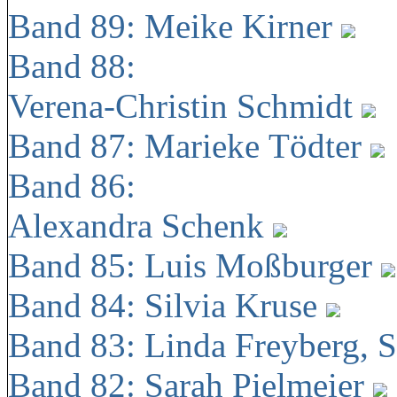
Band 89: Meike Kirner
Band 88:
Verena-Christin Schmidt
Band 87: Marieke Tödter
Band 86:
Alexandra Schenk
Band 85: Luis Moßburger
Band 84: Silvia Kruse
Band 83: Linda Freyberg, 
Band 82: Sarah Pielmeier