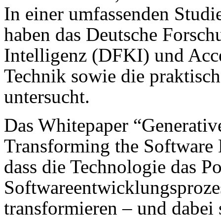
In einer umfassenden Studi
haben das Deutsche Forsch
Intelligenz (DFKI) und Acc
Technik sowie die praktis
untersucht.
Das Whitepaper “Generative
Transforming the Software 
dass die Technologie das Po
Softwareentwicklungsprozes
transformieren – und dabei