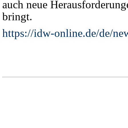
auch neue Herausforderung
bringt.
https://idw-online.de/de/n