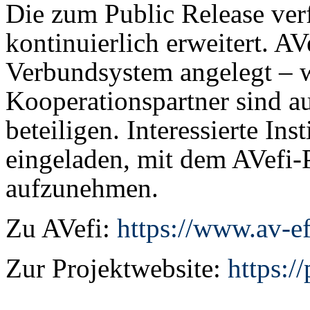
Die zum Public Release ve
kontinuierlich erweitert. AVe
Verbundsystem angelegt – w
Kooperationspartner sind au
beteiligen. Interessierte I
eingeladen, mit dem AVefi
aufzunehmen.
Zu AVefi:
https://www.av-ef
Zur Projektwebsite:
https://