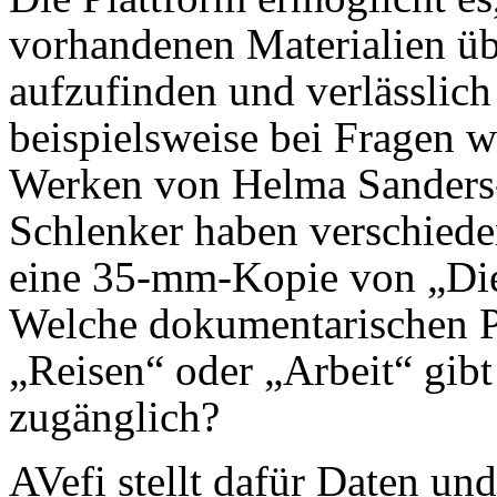
vorhandenen Materialien üb
aufzufinden und verlässlich z
beispielsweise bei Fragen 
Werken von Helma Sander
Schlenker haben verschiede
eine 35-mm-Kopie von „Die
Welche dokumentarischen 
„Reisen“ oder „Arbeit“ gibt
zugänglich?
AVefi stellt dafür Daten un