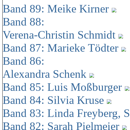
Band 89: Meike Kirner
Band 88:
Verena-Christin Schmidt
Band 87: Marieke Tödter
Band 86:
Alexandra Schenk
Band 85: Luis Moßburger
Band 84: Silvia Kruse
Band 83: Linda Freyberg, 
Band 82: Sarah Pielmeier