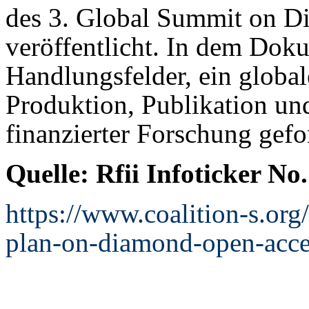
des 3. Global Summit on 
veröffentlicht. In dem Doku
Handlungsfelder, ein global
Produktion, Publikation und
finanzierter Forschung gefo
Quelle: Rfii Infoticker No
https://www.coalition-s.or
plan-on-diamond-open-acce