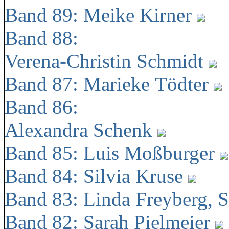
Band 89: Meike Kirner
Band 88:
Verena-Christin Schmidt
Band 87: Marieke Tödter
Band 86:
Alexandra Schenk
Band 85: Luis Moßburger
Band 84: Silvia Kruse
Band 83: Linda Freyberg, 
Band 82: Sarah Pielmeier