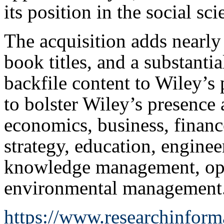
its position in the social sci
The acquisition adds nearly
book titles, and a substantia
backfile content to Wiley’s
to bolster Wiley’s presence 
economics, business, finan
strategy, education, engine
knowledge management, oper
environmental management
https://www.researchinform