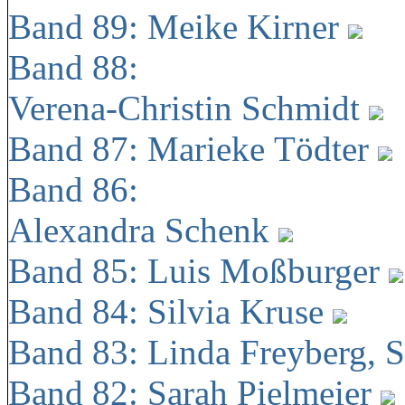
Band 89: Meike Kirner
Band 88:
Verena-Christin Schmidt
Band 87: Marieke Tödter
Band 86:
Alexandra Schenk
Band 85: Luis Moßburger
Band 84: Silvia Kruse
Band 83: Linda Freyberg, 
Band 82: Sarah Pielmeier