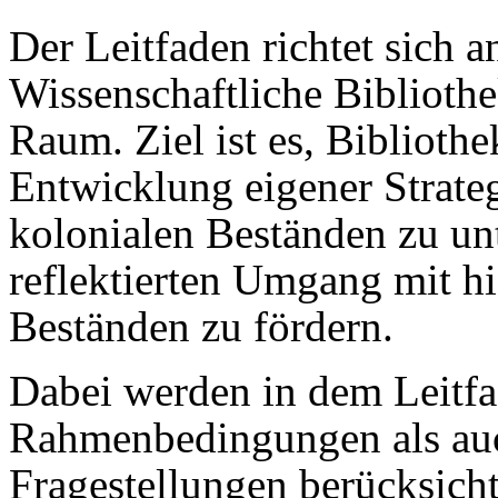
Der Leitfaden richtet sich a
Wissenschaftliche Biblioth
Raum. Ziel ist es, Biblioth
Entwicklung eigener Strat
kolonialen Beständen zu un
reflektierten Umgang mit h
Beständen zu fördern.
Dabei werden in dem Leitfa
Rahmenbedingungen als auch
Fragestellungen berücksich