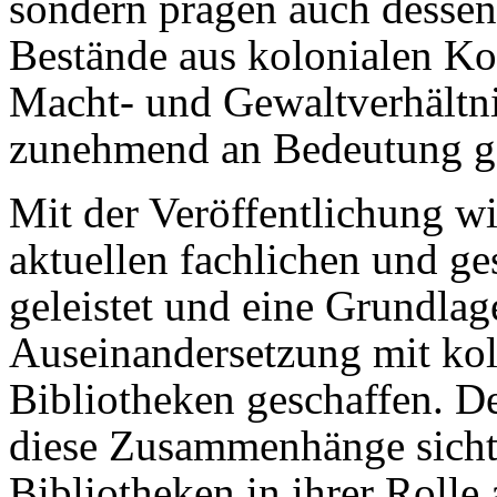
sondern prägen auch desse
Bestände aus kolonialen Kon
Macht- und Gewaltverhältni
zunehmend an Bedeutung g
Mit der Veröffentlichung wi
aktuellen fachlichen und ge
geleistet und eine Grundlage
Auseinandersetzung mit kol
Bibliotheken geschaffen. De
diese Zusammenhänge sicht
Bibliotheken in ihrer Rolle