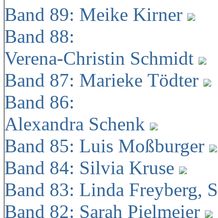
Band 89: Meike Kirner
Band 88:
Verena-Christin Schmidt
Band 87: Marieke Tödter
Band 86:
Alexandra Schenk
Band 85: Luis Moßburger
Band 84: Silvia Kruse
Band 83: Linda Freyberg, 
Band 82: Sarah Pielmeier