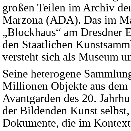
großen Teilen im Archiv de
Marzona (ADA). Das im Ma
„Blockhaus“ am Dresdner E
den Staatlichen Kunstsam
versteht sich als Museum u
Seine heterogene Sammlung
Millionen Objekte aus dem 
Avantgarden des 20. Jahrhu
der Bildenden Kunst selbst
Dokumente, die im Kontext 