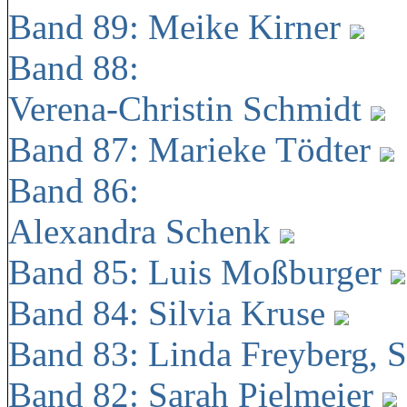
Band 89: Meike Kirner
Band 88:
Verena-Christin Schmidt
Band 87: Marieke Tödter
Band 86:
Alexandra Schenk
Band 85: Luis Moßburger
Band 84: Silvia Kruse
Band 83: Linda Freyberg, 
Band 82: Sarah Pielmeier