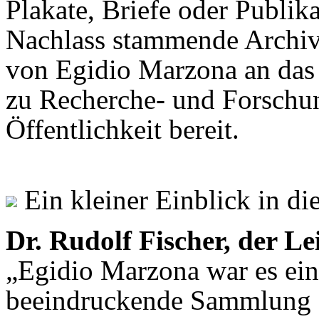
Plakate, Briefe oder Publik
Nachlass stammende Archiv
von Egidio Marzona an das
zu Recherche- und Forschu
Öffentlichkeit bereit.
Ein kleiner Einblick in d
Dr. Rudolf Fischer, der L
„Egidio Marzona war es ein 
beeindruckende Sammlung S