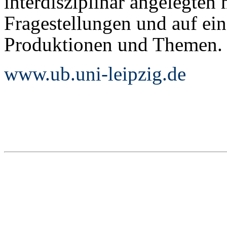
interdisziplinär angelegten
Fragestellungen und auf ein
Produktionen und Themen.
www.ub.uni-leipzig.de