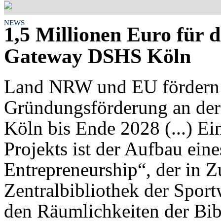
NEWS
1,5 Millionen Euro für 
Gateway DSHS Köln
Land NRW und EU fördern 
Gründungsförderung an der
Köln bis Ende 2028 (...) Ei
Projekts ist der Aufbau ein
Entrepreneurship“, der in 
Zentralbibliothek der Sport
den Räumlichkeiten der Bib