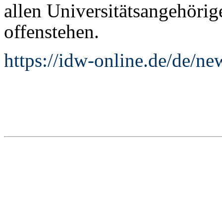
allen Universitätsangehörig
offenstehen.
https://idw-online.de/de/n