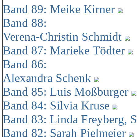
Band 89: Meike Kirner
Band 88:
Verena-Christin Schmidt
Band 87: Marieke Tödter
Band 86:
Alexandra Schenk
Band 85: Luis Moßburger
Band 84: Silvia Kruse
Band 83: Linda Freyberg, 
Band 82: Sarah Pielmeier