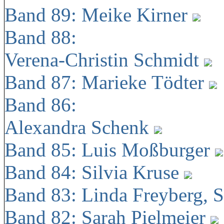
Band 89: Meike Kirner
Band 88:
Verena-Christin Schmidt
Band 87: Marieke Tödter
Band 86:
Alexandra Schenk
Band 85: Luis Moßburger
Band 84: Silvia Kruse
Band 83: Linda Freyberg, 
Band 82: Sarah Pielmeier