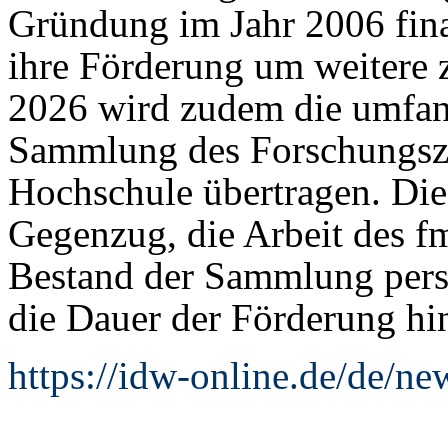
Gründung im Jahr 2006 finan
ihre Förderung um weitere z
2026 wird zudem die umfan
Sammlung des Forschungsze
Hochschule übertragen. Di
Gegenzug, die Arbeit des f
Bestand der Sammlung pers
die Dauer der Förderung hin
https://idw-online.de/de/n