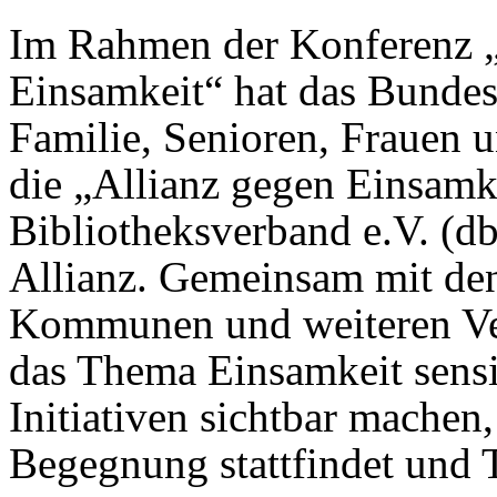
Im Rahmen der Konferenz 
Einsamkeit“ hat das Bundes
Familie, Senioren, Frauen
die „Allianz gegen Einsamke
Bibliotheksverband e.V. (dbv
Allianz. Gemeinsam mit den
Kommunen und weiteren Ve
das Thema Einsamkeit sensi
Initiativen sichtbar mache
Begegnung stattfindet und 