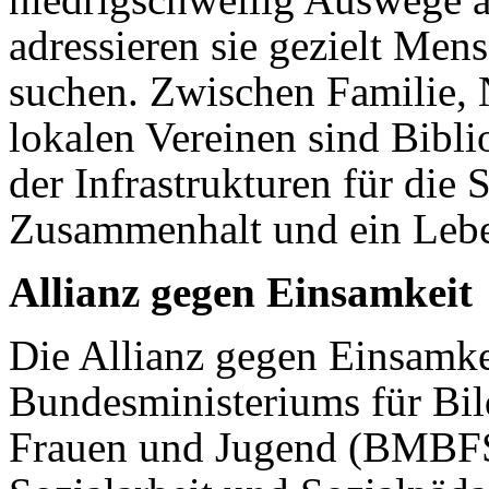
adressieren sie gezielt Me
suchen. Zwischen Familie,
lokalen Vereinen sind Bibli
der Infrastrukturen für die
Zusammenhalt und ein Lebe
Allianz gegen Einsamkeit
Die Allianz gegen Einsamkeit
Bundesministeriums für Bil
Frauen und Jugend (BMBFSF