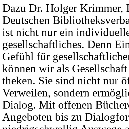
Dazu Dr. Holger Krimmer, 
Deutschen Bibliotheksverba
ist nicht nur ein individuel
gesellschaftliches. Denn E
Gefühl für gesellschaftlic
können wir als Gesellschaft 
theken. Sie sind nicht nur 
Verweilen, sondern ermögl
Dialog. Mit offenen Bücher
Angeboten bis zu Dialogfor
niedrigschwellig Auswege a