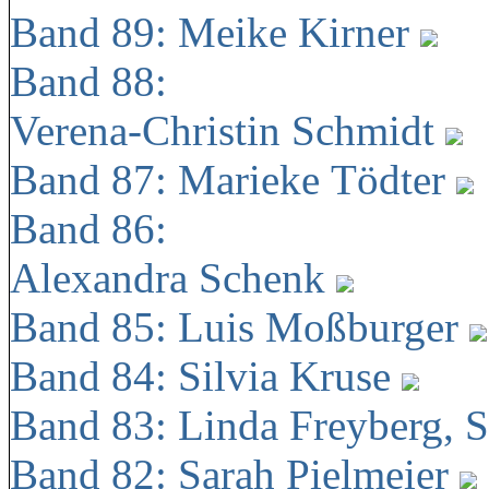
Band 89: Meike Kirner
Band 88:
Verena-Christin Schmidt
Band 87: Marieke Tödter
Band 86:
Alexandra Schenk
Band 85: Luis Moßburger
Band 84: Silvia Kruse
Band 83: Linda Freyberg, 
Band 82: Sarah Pielmeier