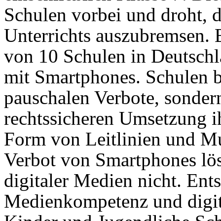
Schulen vorbei und droht, d
Unterrichts auszubremsen. B
von 10 Schulen in Deutsc
mit Smartphones. Schulen b
pauschalen Verbote, sonder
rechtssicheren Umsetzung i
Form von Leitlinien und M
Verbot von Smartphones lös
digitaler Medien nicht. Ents
Medienkompetenz und digit