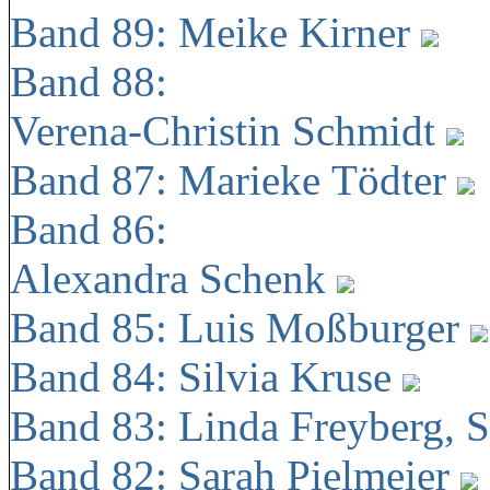
Band 89: Meike Kirner
Band 88:
Verena-Christin Schmidt
Band 87: Marieke Tödter
Band 86:
Alexandra Schenk
Band 85: Luis Moßburger
Band 84: Silvia Kruse
Band 83: Linda Freyberg, 
Band 82: Sarah Pielmeier