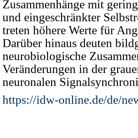
Zusammenhänge mit geringe
und eingeschränkter Selbst
treten höhere Werte für Ang
Darüber hinaus deuten bild
neurobiologische Zusammen
Veränderungen in der graue
neuronalen Signalsynchroni
https://idw-online.de/de/n