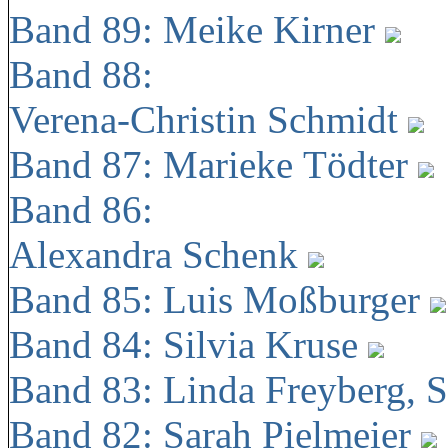
Band 89: Meike Kirner
Band 88:
Verena-Christin Schmidt
Band 87: Marieke Tödter
Band 86:
Alexandra Schenk
Band 85: Luis Moßburger
Band 84: Silvia Kruse
Band 83: Linda Freyberg, 
Band 82: Sarah Pielmeier