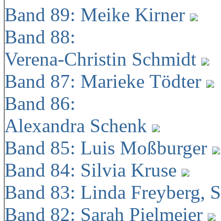
Band 89: Meike Kirner
Band 88:
Verena-Christin Schmidt
Band 87: Marieke Tödter
Band 86:
Alexandra Schenk
Band 85: Luis Moßburger
Band 84: Silvia Kruse
Band 83: Linda Freyberg, 
Band 82: Sarah Pielmeier