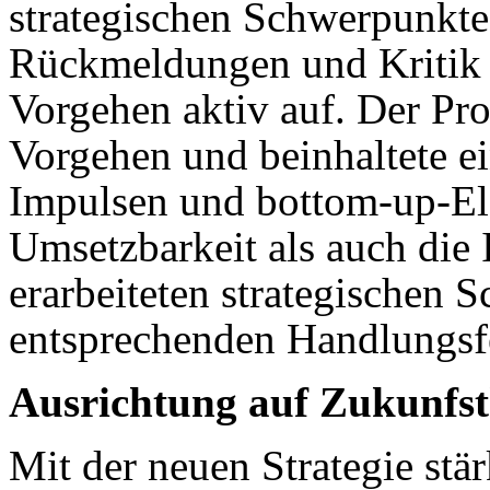
strategischen Schwerpunk
Rückmeldungen und Kritik
Vorgehen aktiv auf. Der Proz
Vorgehen und beinhaltete 
Impulsen und bottom-up-El
Umsetzbarkeit als auch die 
erarbeiteten strategischen
entsprechenden Handlungsf
Ausrichtung auf Zukunfs
Mit der neuen Strategie stä