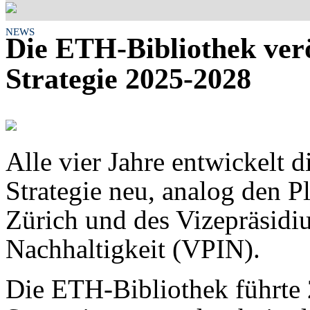
NEWS
Die ETH-Bibliothek verö
Strategie 2025-2028
Alle vier Jahre entwickelt 
Strategie neu, analog den 
Zürich und des Vizepräsidiu
Nachhaltigkeit (VPIN).
Die ETH-Bibliothek führte