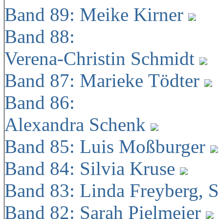
Band 89: Meike Kirner
Band 88:
Verena-Christin Schmidt
Band 87: Marieke Tödter
Band 86:
Alexandra Schenk
Band 85: Luis Moßburger
Band 84: Silvia Kruse
Band 83: Linda Freyberg, 
Band 82: Sarah Pielmeier