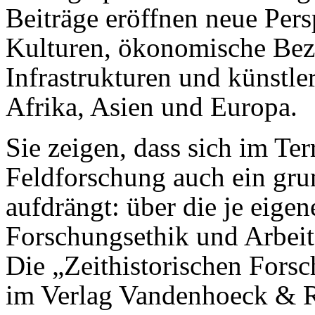
Beiträge eröffnen neue Pers
Kulturen, ökonomische Bezi
Infrastrukturen und künstle
Afrika, Asien und Europa.
Sie zeigen, dass sich im Ter
Feldforschung auch ein gr
aufdrängt: über die je eige
Forschungsethik und Arbeit
Die „Zeithistorischen Fors
im Verlag Vandenhoeck & 