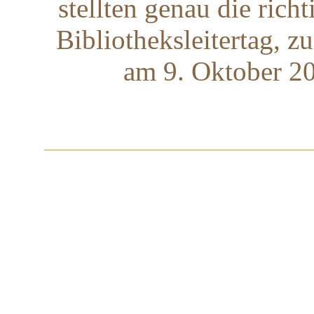
stellten genau die rich
Bibliotheksleitertag,
am 9. Oktober 20