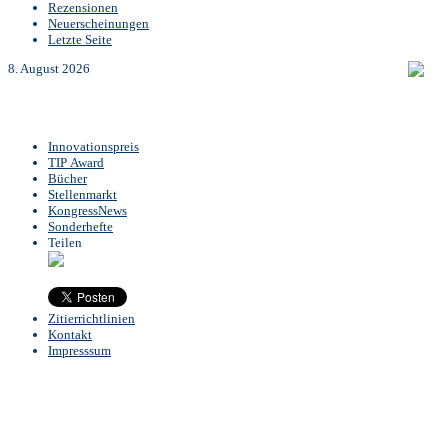
Rezensionen
Neuerscheinungen
Letzte Seite
8. August 2026
Innovationspreis
TIP Award
Bücher
Stellenmarkt
KongressNews
Sonderhefte
Teilen
Zitierrichtlinien
Kontakt
Impresssum