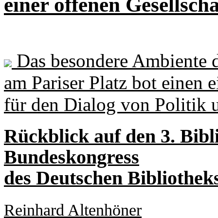
einer offenen Gesellsch
Das besondere Ambiente d
am Pariser Platz bot einen
für den Dialog von Politik 
Rückblick auf den 3. Bibl
Bundeskongress
des Deutschen Bibliothek
Reinhard Altenhöner