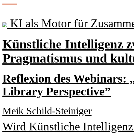
KI als Motor für Zusamme
Künstliche Intelligenz 
Pragmatismus und kul
Reflexion des Webinars: „
Library Perspective”
Meik Schild-Steiniger
Wird Künstliche Intelligenz