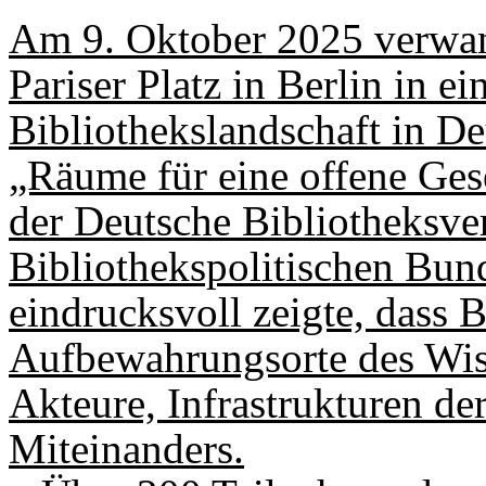
Am 9. Oktober 2025 verwan
Pariser Platz in Berlin in e
Bibliothekslandschaft in D
„Räume für eine offene Ges
der Deutsche Bibliotheksve
Bibliothekspolitischen Bun
eindrucksvoll zeigte, dass B
Aufbewahrungsorte des Wisse
Akteure, Infrastrukturen de
Miteinanders.