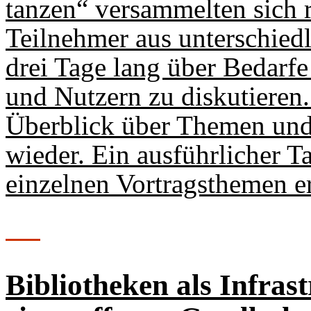
tanzen“ versammelten sich
Teilnehmer aus unterschiedl
drei Tage lang über Bedar
und Nutzern zu diskutieren.
Überblick über Themen und
wieder. Ein ausführlicher T
einzelnen Vortragsthemen er
Bibliotheken als Infras