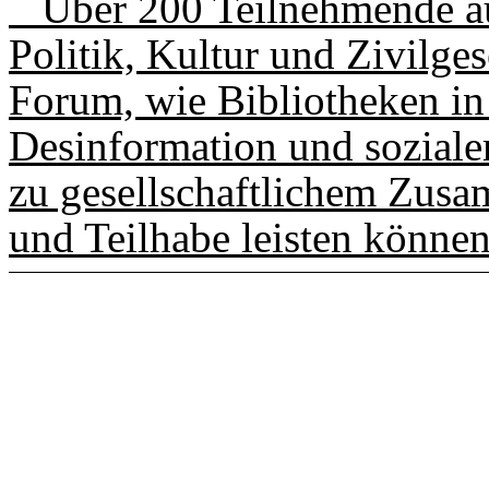
Über 200 Teilnehmende aus
Politik, Kultur und Zivilges
Forum, wie Bibliotheken in 
Desinformation und soziale
zu gesellschaftlichem Zusam
und Teilhabe leisten können