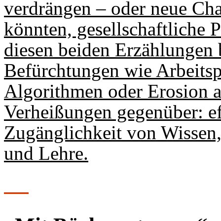
verdrängen – oder neue Cha
könnten, gesellschaftliche
diesen beiden Erzählungen b
Befürchtungen wie Arbeitsp
Algorithmen oder Erosion a
Verheißungen gegenüber: ef
Zugänglichkeit von Wissen
und Lehre.