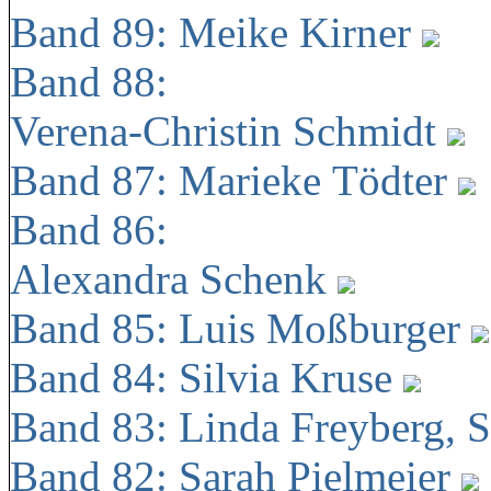
Band 89: Meike Kirner
Band 88:
Verena-Christin Schmidt
Band 87: Marieke Tödter
Band 86:
Alexandra Schenk
Band 85: Luis Moßburger
Band 84: Silvia Kruse
Band 83: Linda Freyberg, 
Band 82: Sarah Pielmeier