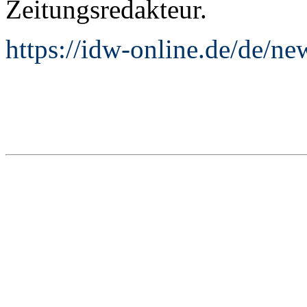
Zeitungsredakteur.
https://idw-online.de/de/n