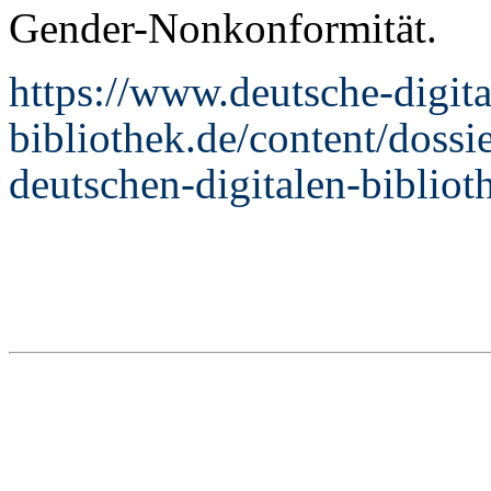
Gender-Nonkonformität.
https://www.deutsche-digita
bibliothek.de/content/dossi
deutschen-digitalen-bibli