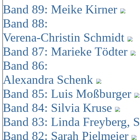
Band 89: Meike Kirner
Band 88:
Verena-Christin Schmidt
Band 87: Marieke Tödter
Band 86:
Alexandra Schenk
Band 85: Luis Moßburger
Band 84: Silvia Kruse
Band 83: Linda Freyberg, 
Band 82: Sarah Pielmeier