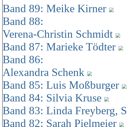
Band 89: Meike Kirner
Band 88:
Verena-Christin Schmidt
Band 87: Marieke Tödter
Band 86:
Alexandra Schenk
Band 85: Luis Moßburger
Band 84: Silvia Kruse
Band 83: Linda Freyberg, 
Band 82: Sarah Pielmeier