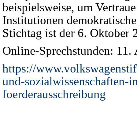
beispielsweise, um Vertrau
Institutionen demokratische
Stichtag ist der 6. Oktober 
Online-Sprechstunden: 11. 
https://www.volkswagenstift
und-sozialwissenschaften-i
foerderausschreibung